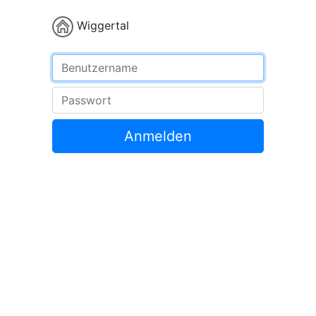
Wiggertal
Benutzername
Passwort
Anmelden