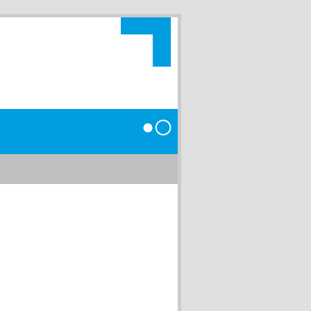
Anmelden